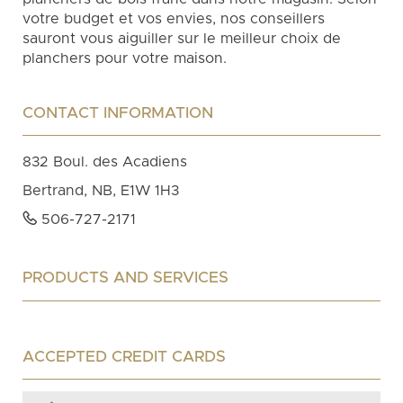
votre budget et vos envies, nos conseillers
sauront vous aiguiller sur le meilleur choix de
planchers pour votre maison.
CONTACT INFORMATION
832 Boul. des Acadiens
Bertrand, NB, E1W 1H3
506-727-2171
PRODUCTS AND SERVICES
ACCEPTED CREDIT CARDS